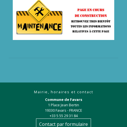
Mairie, horaires et contact
Commune de Favars
1 Place Jean Bertin
19330 Favars - FRANCE
+33 5 55 29 31 84
Contact par formulaire