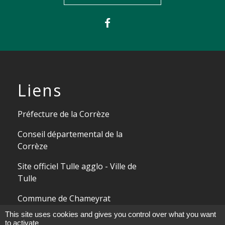
Liens
Préfecture de la Corrèze
Conseil départemental de la
Corrèze
Site officiel Tulle agglo - Ville de
Tulle
Commune de Chameyrat
This site uses cookies and gives you control over what you want
Commune de Saint-Mexant
to activate