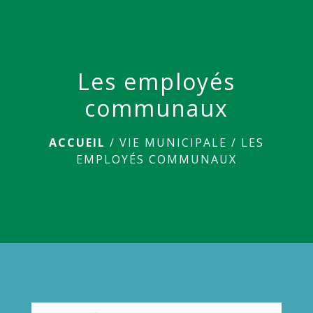
menu
Les employés
communaux
ACCUEIL
/
VIE MUNICIPALE
/
LES
EMPLOYÉS COMMUNAUX