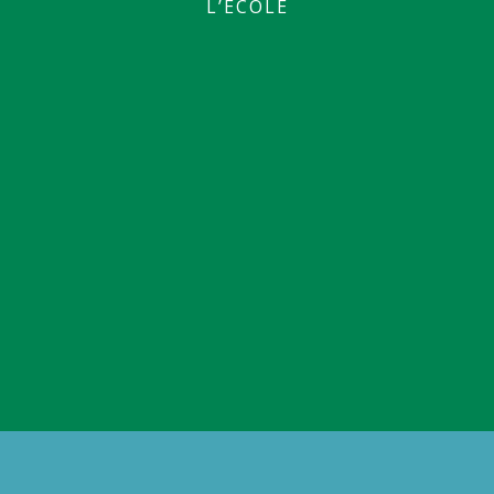
L’ÉCOLE