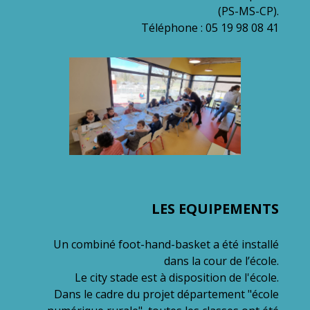
(PS-MS-CP).
Téléphone : 05 19 98 08 41
LES EQUIPEMENTS
Un combiné foot-hand-basket a été installé
dans la cour de l’école.
Le city stade est à disposition de l'école.
Dans le cadre du projet département "école