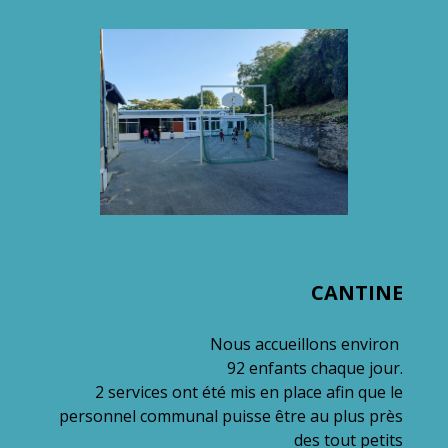
CANTINE
Nous accueillons environ
92 enfants chaque jour.
2 services ont été mis en place afin que le
personnel communal puisse être au plus près
des tout petits