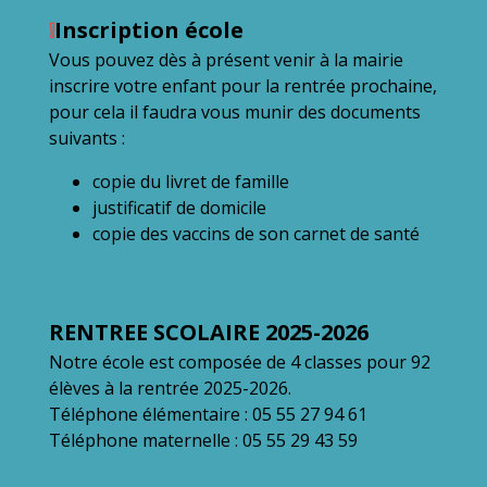
❕
Inscription école
Vous pouvez dès à présent venir à la mairie
inscrire votre enfant pour la rentrée prochaine,
pour cela il faudra vous munir des documents
suivants :
copie du livret de famille
justificatif de domicile
copie des vaccins de son carnet de santé
RENTREE SCOLAIRE 2025-2026
Notre école est composée de 4 classes pour 92
élèves à la rentrée 2025-2026.
Téléphone élémentaire : 05 55 27 94 61
Téléphone maternelle : 05 55 29 43 59