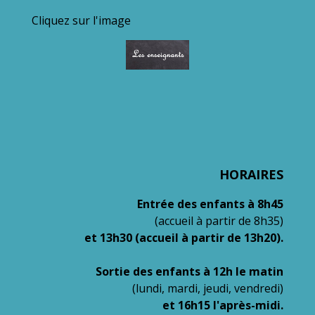
Cliquez sur l'image
HORAIRES
Entrée des enfants à 8h45
(accueil à partir de 8h35)
et 13h30 (accueil à partir de 13h20).
Sortie des enfants à 12h le matin
(lundi, mardi, jeudi, vendredi)
et 16h15 l'après-midi.