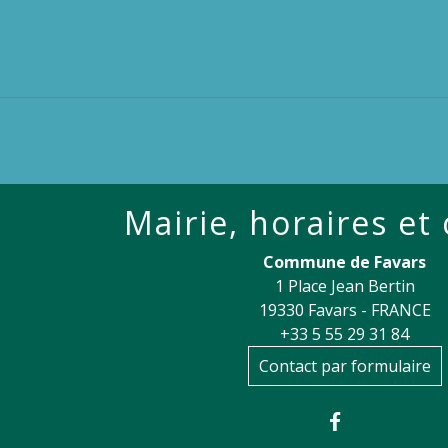
Mairie, horaires et
Commune de Favars
1 Place Jean Bertin
19330 Favars - FRANCE
+33 5 55 29 31 84
Contact par formulaire