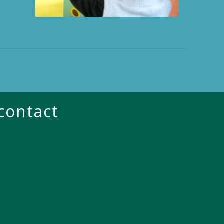
 contact