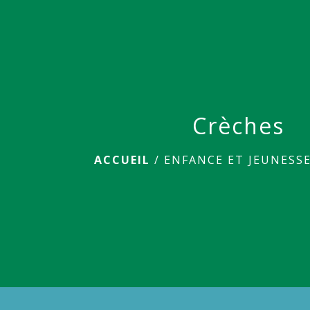
Crèches
ACCUEIL
/
ENFANCE ET JEUNESS