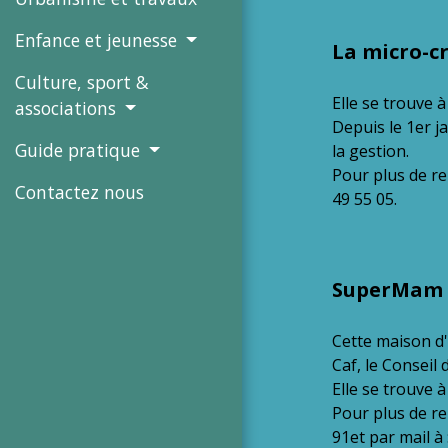
Enfance et jeunesse
La micro-cr
Culture, sport &
Elle se trouve 
associations
Depuis le 1er 
Guide pratique
la gestion.
Pour plus de r
Contactez nous
49 55 05.
SuperMam
Cette maison d'
Caf, le Conseil
Elle se trouve 
Pour plus de r
91et par mail 