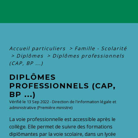
Accueil particuliers
>
Famille - Scolarité
>
Diplômes
>
Diplômes professionnels
(CAP, BP ...)
DIPLÔMES
PROFESSIONNELS (CAP,
BP ...)
Vérifié le 13 Sep 2022 - Direction de l'information légale et
administrative (Première ministre)
La voie professionnelle est accessible après le
collège. Elle permet de suivre des formations
diplômantes par la voie scolaire, dans un lycée