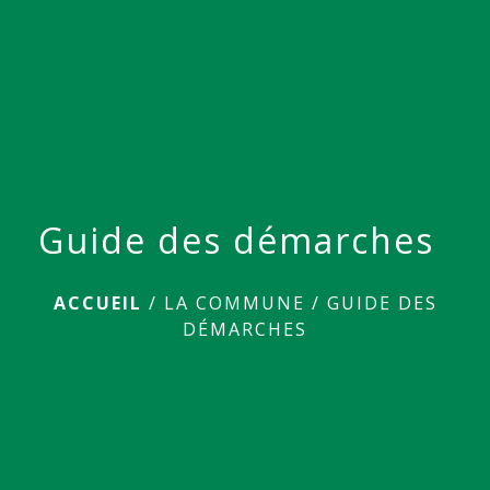
menu
Guide des démarches
ACCUEIL
/
LA COMMUNE
/
GUIDE DES
DÉMARCHES