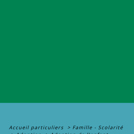
Accueil particuliers
>
Famille - Scolarité