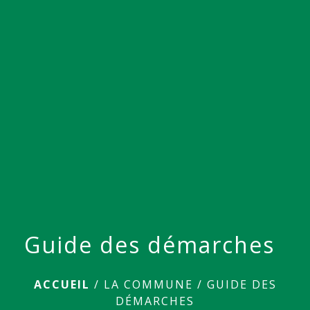
menu
Guide des démarches
ACCUEIL
/
LA COMMUNE
/
GUIDE DES
DÉMARCHES