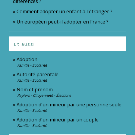
différences ?
Comment adopter un enfant à l'étranger ?
Un européen peut-il adopter en France ?
Et aussi
Adoption
Famille - Scolarité
Autorité parentale
Famille - Scolarité
Nom et prénom
Papiers - Citoyenneté - Élections
Adoption d'un mineur par une personne seule
Famille - Scolarité
Adoption d'un mineur par un couple
Famille - Scolarité