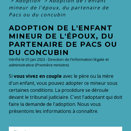
>
Adoption
>
Adoption de l'enfant
mineur de l'époux, du partenaire de
Pacs ou du concubin
ADOPTION DE L'ENFANT
MINEUR DE L'ÉPOUX, DU
PARTENAIRE DE PACS OU
DU CONCUBIN
Vérifié le 01 Jan 2023 - Direction de l'information légale et
administrative (Première ministre)
Si
vous vivez en couple
avec le père ou la mère
d'un enfant
, vous pouvez adopter ce mineur sous
certaines conditions. La procédure se déroule
devant le tribunal judiciaire. C'est l'adoptant qui doit
faire la demande de l'adoption. Nous vous
présentons les informations à connaître.