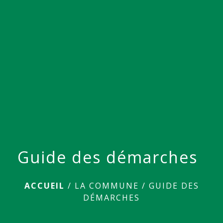
menu
Guide des démarches
ACCUEIL
/
LA COMMUNE
/
GUIDE DES
DÉMARCHES