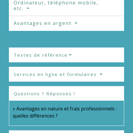
Ordinateur, téléphone mobile,
etc.
Avantages en argent
Textes de référence
Services en ligne et formulaires
Questions ? Réponses !
Avantages en nature et frais professionnels :
quelles différences ?