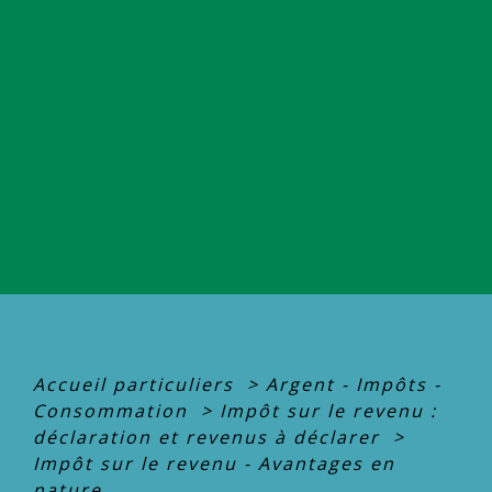
Accueil particuliers
>
Argent - Impôts -
Consommation
>
Impôt sur le revenu :
déclaration et revenus à déclarer
>
Impôt sur le revenu - Avantages en
nature