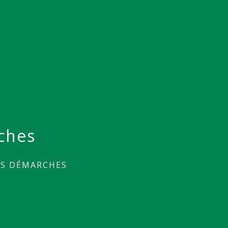
ches
ES DÉMARCHES