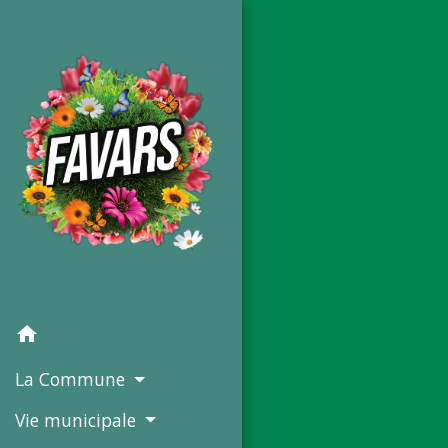
home
La Commune
Vie municipale