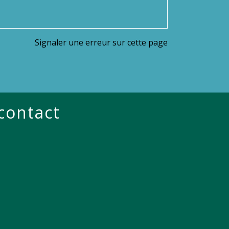
Signaler une erreur sur cette page
 contact