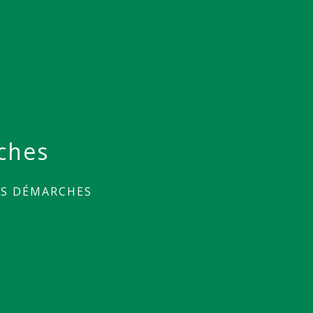
ches
ES DÉMARCHES