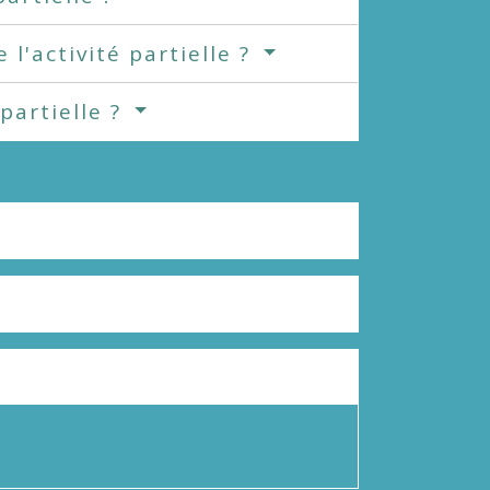
l'activité partielle ?
 partielle ?