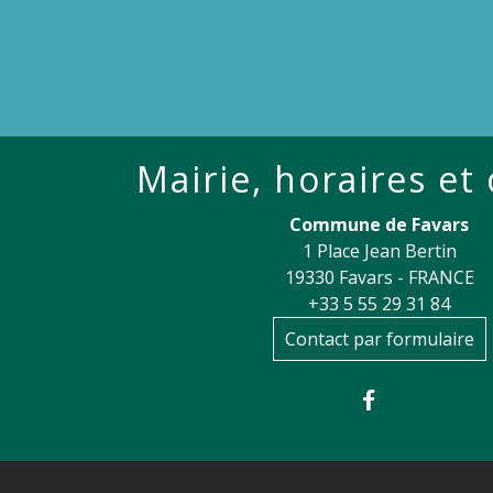
Mairie, horaires et
Commune de Favars
1 Place Jean Bertin
19330 Favars - FRANCE
+33 5 55 29 31 84
Contact par formulaire