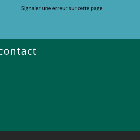
Signaler une erreur sur cette page
 contact