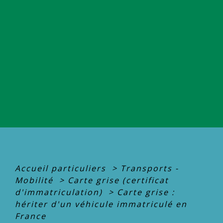
Accueil particuliers
>
Transports -
Mobilité
>
Carte grise (certificat
d'immatriculation)
>
Carte grise :
hériter d'un véhicule immatriculé en
France