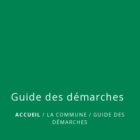
menu
Guide des démarches
ACCUEIL
/
LA COMMUNE
/
GUIDE DES
DÉMARCHES