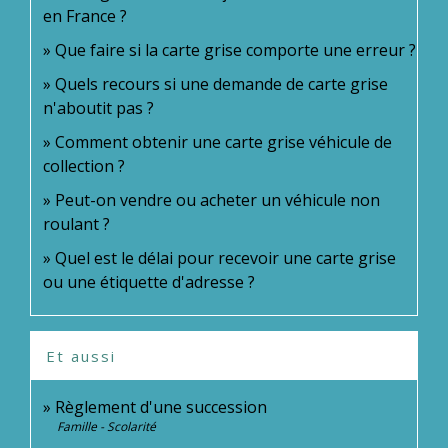
en France ?
Que faire si la carte grise comporte une erreur ?
Quels recours si une demande de carte grise
n'aboutit pas ?
Comment obtenir une carte grise véhicule de
collection ?
Peut-on vendre ou acheter un véhicule non
roulant ?
Quel est le délai pour recevoir une carte grise
ou une étiquette d'adresse ?
Et aussi
Règlement d'une succession
Famille - Scolarité