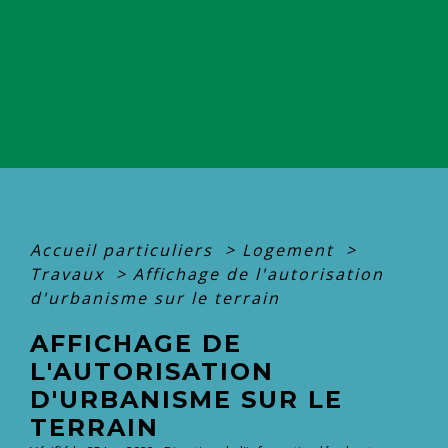
Accueil particuliers
>
Logement
>
Travaux
>
Affichage de l'autorisation
d'urbanisme sur le terrain
AFFICHAGE DE
L'AUTORISATION
D'URBANISME SUR LE
TERRAIN