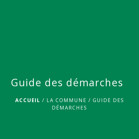
menu
Guide des démarches
ACCUEIL
/
LA COMMUNE
/
GUIDE DES
DÉMARCHES