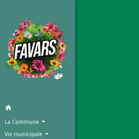
home
La Commune
Vie municipale