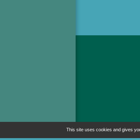
This site uses cookies and gives you