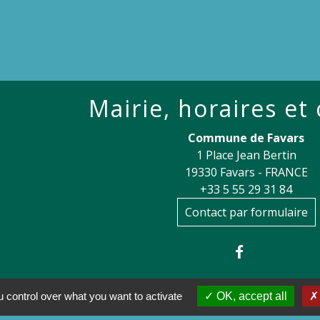
Mairie, horaires et
Commune de Favars
1 Place Jean Bertin
19330 Favars - FRANCE
+33 5 55 29 31 84
Contact par formulaire
 control over what you want to activate
OK, accept all