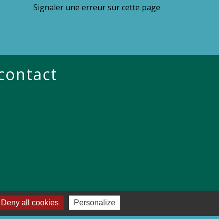
Signaler une erreur sur cette page
 contact
Deny all cookies
Personalize