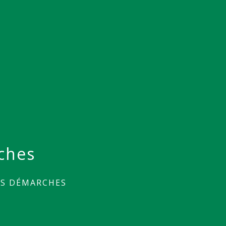
ches
ES DÉMARCHES