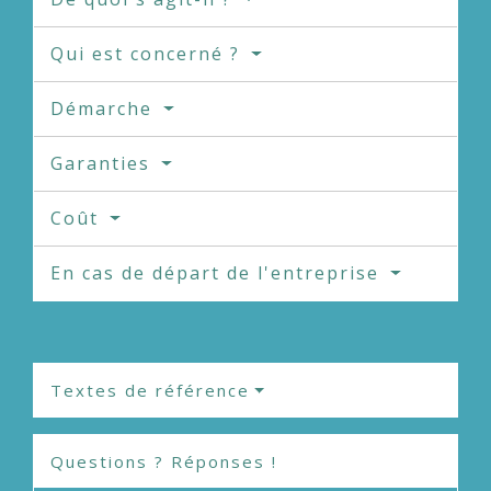
Qui est concerné ?
Démarche
Garanties
Coût
En cas de départ de l'entreprise
Textes de référence
Questions ? Réponses !