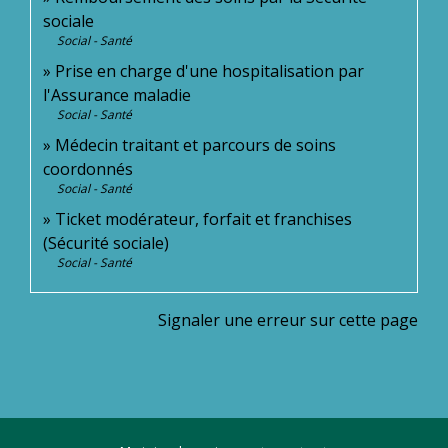
sociale
Social - Santé
Prise en charge d'une hospitalisation par
l'Assurance maladie
Social - Santé
Médecin traitant et parcours de soins
coordonnés
Social - Santé
Ticket modérateur, forfait et franchises
(Sécurité sociale)
Social - Santé
Signaler une erreur sur cette page