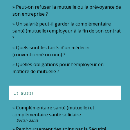
Peut-on refuser la mutuelle ou la prévoyance de
son entreprise ?
Un salarié peut-il garder la complémentaire
santé (mutuelle) employeur à la fin de son contrat
?
Quels sont les tarifs d'un médecin
(conventionné ou non) ?
Quelles obligations pour l'employeur en
matière de mutuelle ?
Et aussi
Complémentaire santé (mutuelle) et
complémentaire santé solidaire
Social - Santé
Remboursement des soins par la Sécurité