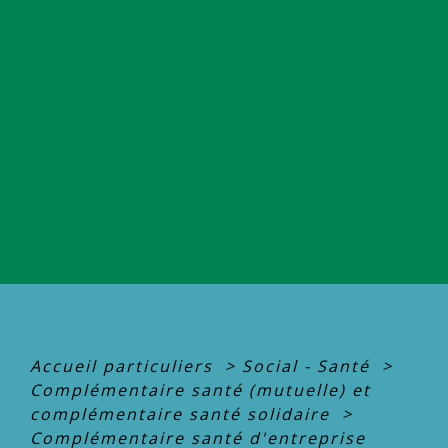
Accueil particuliers
>
Social - Santé
>
Complémentaire santé (mutuelle) et
complémentaire santé solidaire
>
Complémentaire santé d'entreprise