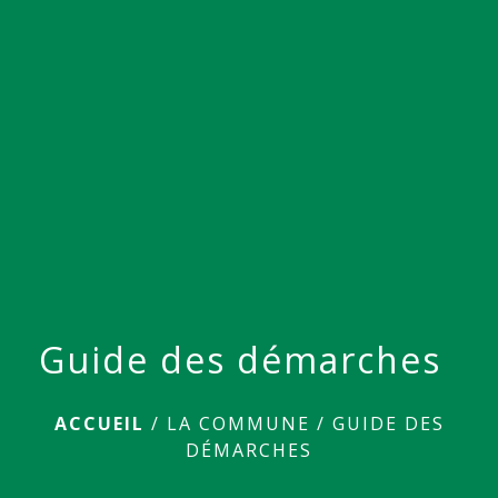
menu
Guide des démarches
ACCUEIL
/
LA COMMUNE
/
GUIDE DES
DÉMARCHES