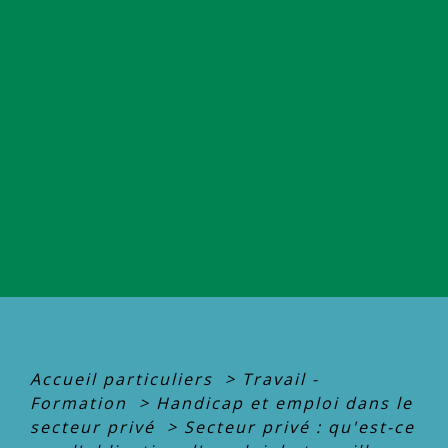
Accueil particuliers
>
Travail -
Formation
>
Handicap et emploi dans le
secteur privé
>
Secteur privé : qu'est-ce