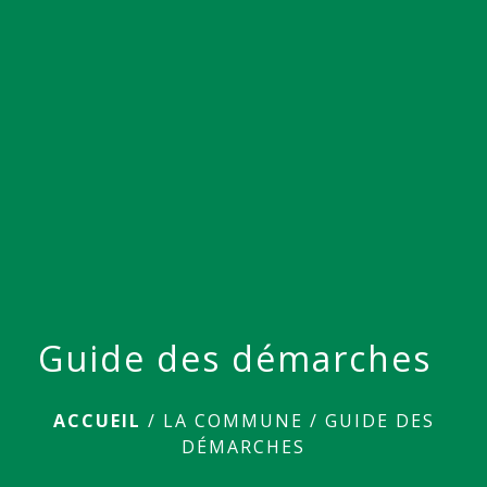
menu
Guide des démarches
ACCUEIL
/
LA COMMUNE
/
GUIDE DES
DÉMARCHES