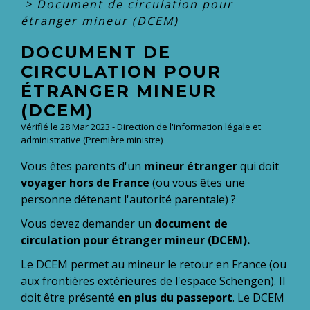
>
Document de circulation pour
étranger mineur (DCEM)
DOCUMENT DE
CIRCULATION POUR
ÉTRANGER MINEUR
(DCEM)
Vérifié le 28 Mar 2023 - Direction de l'information légale et
administrative (Première ministre)
Vous êtes parents d'un
mineur étranger
qui doit
voyager hors de France
(ou vous êtes une
personne détenant l'autorité parentale) ?
Vous devez demander un
document de
circulation pour étranger mineur (DCEM).
Le DCEM permet au mineur le retour en France (ou
aux frontières extérieures de
l'espace Schengen)
. Il
doit être présenté
en plus du passeport
. Le DCEM