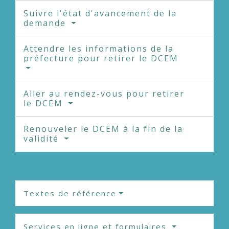
Suivre l'état d'avancement de la
demande
Attendre les informations de la
préfecture pour retirer le DCEM
Aller au rendez-vous pour retirer
le DCEM
Renouveler le DCEM à la fin de la
validité
Textes de référence
Services en ligne et formulaires