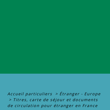
Accueil particuliers
>
Étranger - Europe
>
Titres, carte de séjour et documents
de circulation pour étranger en France