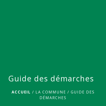
menu
Guide des démarches
ACCUEIL
/
LA COMMUNE
/
GUIDE DES
DÉMARCHES