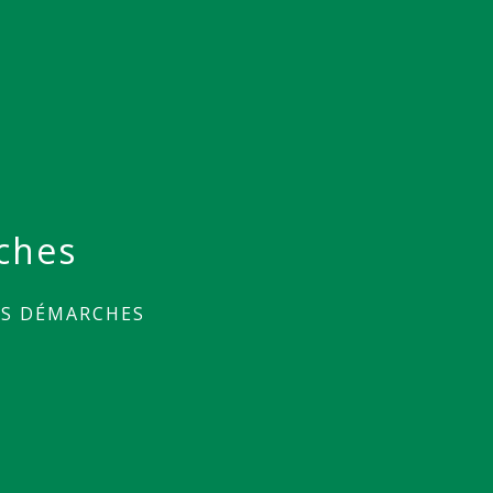
ches
ES DÉMARCHES