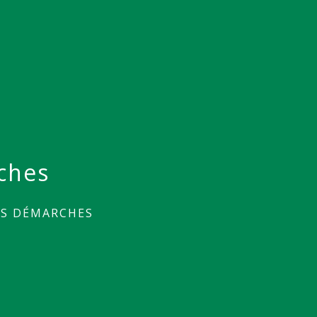
ches
ES DÉMARCHES