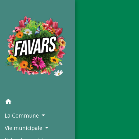
home
La Commune
Vie municipale