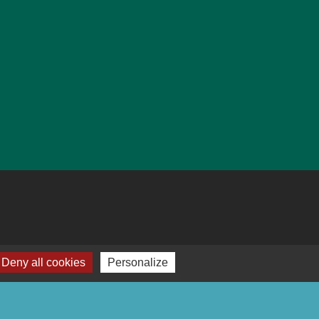
Deny all cookies
Personalize