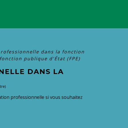
rofessionnelle dans la fonction
fonction publique d'État (FPE)
NELLE DANS LA
tre)
tion professionnelle si vous souhaitez