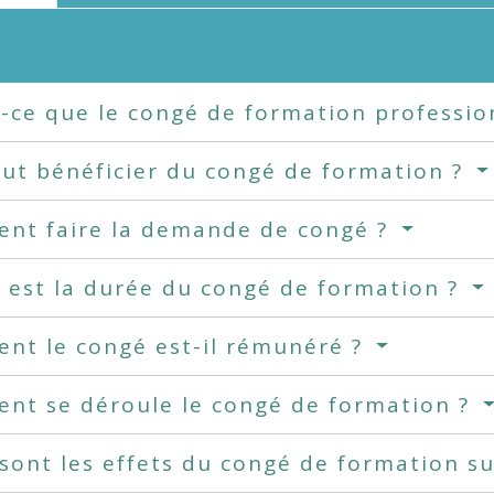
-ce que le congé de formation professio
ut bénéficier du congé de formation ?
nt faire la demande de congé ?
 est la durée du congé de formation ?
nt le congé est-il rémunéré ?
nt se déroule le congé de formation ?
sont les effets du congé de formation su