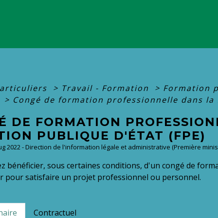
articuliers
>
Travail - Formation
>
Formation p
e
>
Congé de formation professionnelle dans la 
É DE FORMATION PROFESSION
ION PUBLIQUE D'ÉTAT (FPE)
Aug 2022 - Direction de l'information légale et administrative (Première minis
 bénéficier, sous certaines conditions, d'un congé de forma
 pour satisfaire un projet professionnel ou personnel.
naire
Contractuel