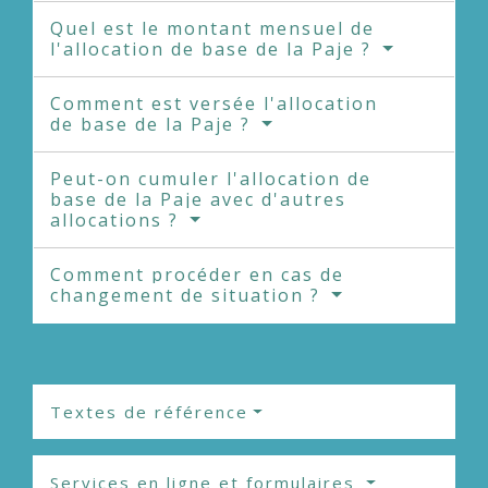
Quel est le montant mensuel de
l'allocation de base de la Paje ?
Comment est versée l'allocation
de base de la Paje ?
Peut-on cumuler l'allocation de
base de la Paje avec d'autres
allocations ?
Comment procéder en cas de
changement de situation ?
Textes de référence
Services en ligne et formulaires