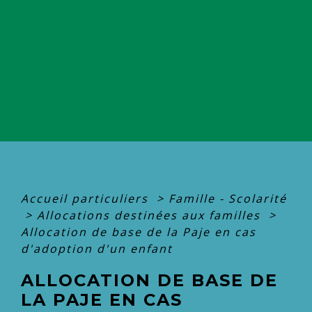
Accueil particuliers
>
Famille - Scolarité
>
Allocations destinées aux familles
>
Allocation de base de la Paje en cas
d'adoption d'un enfant
ALLOCATION DE BASE DE
LA PAJE EN CAS