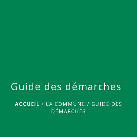
menu
Guide des démarches
ACCUEIL
/
LA COMMUNE
/
GUIDE DES
DÉMARCHES