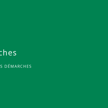
ches
ES DÉMARCHES