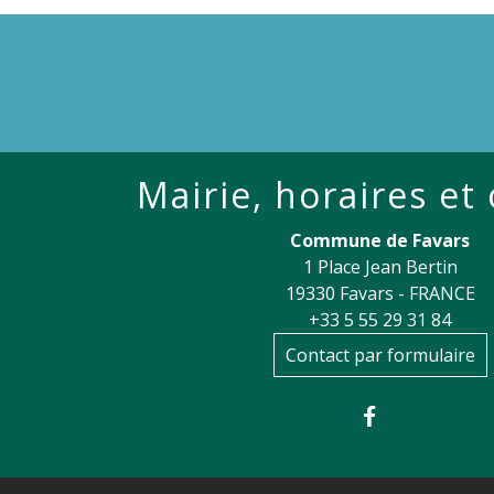
Mairie, horaires et
Commune de Favars
1 Place Jean Bertin
19330 Favars - FRANCE
+33 5 55 29 31 84
Contact par formulaire