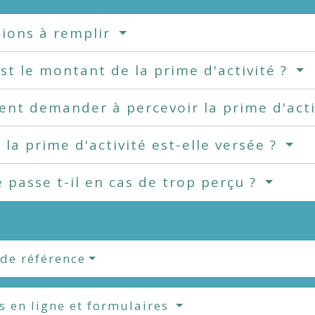
tions à remplir
st le montant de la prime d'activité ?
t demander à percevoir la prime d'acti
la prime d'activité est-elle versée ?
 passe t-il en cas de trop perçu ?
 de référence
s en ligne et formulaires