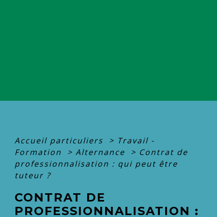
Accueil particuliers
>
Travail -
Formation
>
Alternance
>
Contrat de
professionnalisation : qui peut être
tuteur ?
CONTRAT DE
PROFESSIONNALISATION :