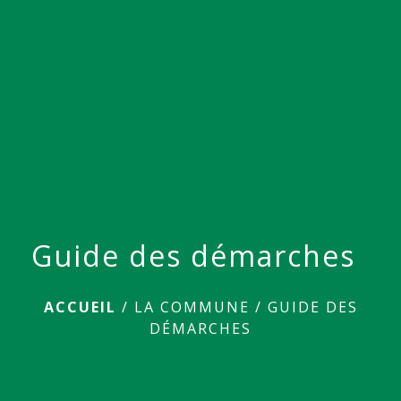
menu
Guide des démarches
ACCUEIL
/
LA COMMUNE
/
GUIDE DES
DÉMARCHES