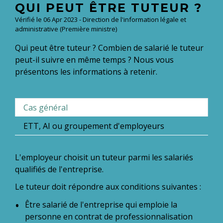
QUI PEUT ÊTRE TUTEUR ?
Vérifié le 06 Apr 2023 - Direction de l'information légale et
administrative (Première ministre)
Qui peut être tuteur ? Combien de salarié le tuteur
peut-il suivre en même temps ? Nous vous
présentons les informations à retenir.
Cas général
ETT, AI ou groupement d'employeurs
L'employeur choisit un tuteur parmi les salariés
qualifiés de l'entreprise.
Le tuteur doit répondre aux conditions suivantes :
Être salarié de l'entreprise qui emploie la
personne en contrat de professionnalisation