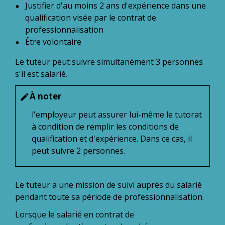
Justifier d'au moins 2 ans d'expérience dans une
qualification visée par le contrat de
professionnalisation
Être volontaire
Le tuteur peut suivre simultanément 3 personnes
s'il est salarié.
À noter
edit
l'employeur peut assurer lui-même le tutorat
à condition de remplir les conditions de
qualification et d'expérience. Dans ce cas, il
peut suivre 2 personnes.
Le tuteur a une mission de suivi auprès du salarié
pendant toute sa période de professionnalisation.
Lorsque le salarié en contrat de