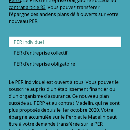
Perco
. Le PER d'entreprise obligatoire succède au
contrat article 83
. Vous pouvez transférer
l'épargne des anciens plans déjà ouverts sur votre
nouveau PER.
PER individuel
PER d'entreprise collectif
PER d'entreprise obligatoire
Le PER individuel est ouvert à tous. Vous pouvez le
souscrire auprès d'un établissement financier ou
d'un organisme d'assurance. Ce nouveau plan
succède au PERP et au contrat Madelin, qui ne sont
plus proposés depuis le 1
er
octobre 2020. Votre
épargne accumulée sur le Perp et le Madelin peut
être à votre demande transférée sur le PER