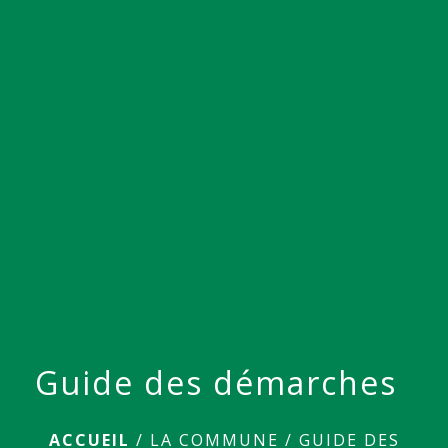
menu
Guide des démarches
ACCUEIL
/
LA COMMUNE
/
GUIDE DES