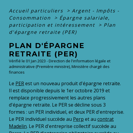
Accueil particuliers
>
Argent - Impôts -
Consommation
>
Épargne salariale,
participation et intéressement
>
Plan
d'épargne retraite (PER)
PLAN D'ÉPARGNE
RETRAITE (PER)
Vérifié le 01 Jan 2023 - Direction de l'information légale et
administrative (Première ministre), Ministère chargé des
finances
Le
PER
est un nouveau produit d'épargne retraite.
Il est disponible depuis le 1
er
octobre 2019 et
remplace progressivement les autres plans
d'épargne retraite. Le PER se décline sous 3
formes : un PER individuel, et deux PER d'entreprise.
Le PER individuel succède au
Perp
et au
contrat
Madelin
. Le PER d'entreprise collectif succède au