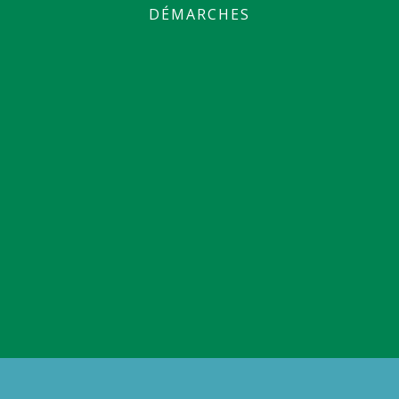
DÉMARCHES