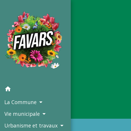
home
La Commune
Vie municipale
Urbanisme et travaux