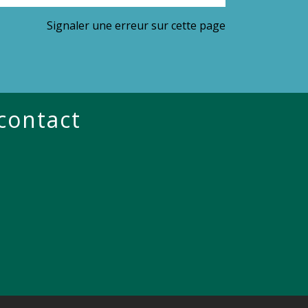
Signaler une erreur sur cette page
 contact