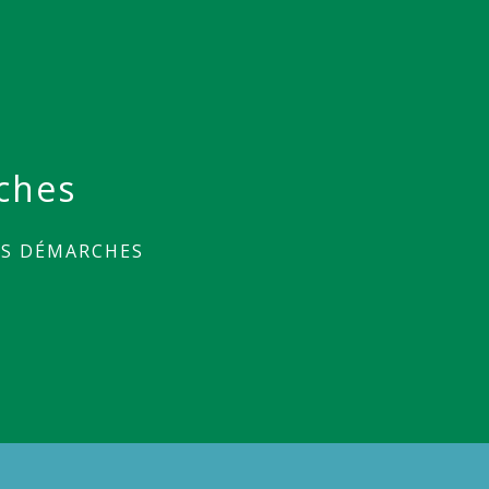
ches
ES DÉMARCHES