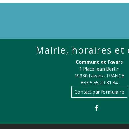
Mairie, horaires et
Commune de Favars
1 Place Jean Bertin
19330 Favars - FRANCE
+33 5 55 29 31 84
Contact par formulaire