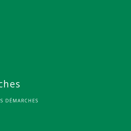
ches
ES DÉMARCHES