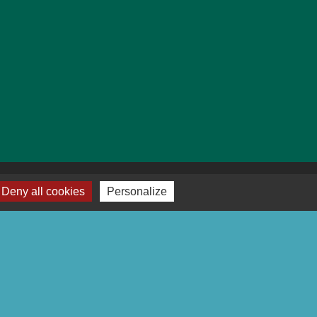
Deny all cookies
Personalize