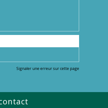
Signaler une erreur sur cette page
 contact