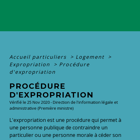
Accueil particuliers
>
Logement
>
Expropriation
>
Procédure
d'expropriation
PROCÉDURE
D'EXPROPRIATION
Vérifié le 25 Nov 2020 - Direction de l'information légale et
administrative (Première ministre)
L'expropriation est une procédure qui permet à
une personne publique de contraindre un
particulier ou une personne morale à céder son