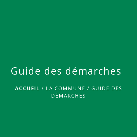
menu
Guide des démarches
ACCUEIL
/
LA COMMUNE
/
GUIDE DES
DÉMARCHES