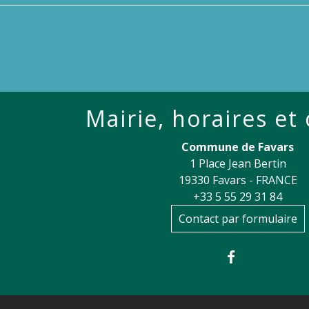
Mairie, horaires et
Commune de Favars
1 Place Jean Bertin
19330 Favars - FRANCE
+33 5 55 29 31 84
Contact par formulaire