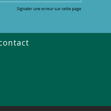
Signaler une erreur sur cette page
 contact