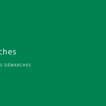
ches
ES DÉMARCHES