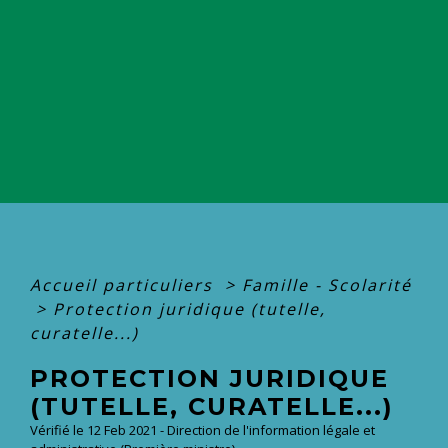
Accueil particuliers
>
Famille - Scolarité
>
Protection juridique (tutelle,
curatelle...)
PROTECTION JURIDIQUE
(TUTELLE, CURATELLE...)
Vérifié le 12 Feb 2021 - Direction de l'information légale et