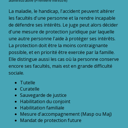
administrative (Première ministre)
La maladie, le handicap, l'accident peuvent altérer
les facultés d'une personne et la rendre incapable
de défendre ses intérêts. Le juge peut alors décider
d'une mesure de protection juridique par laquelle
une autre personne l'aide à protéger ses intérêts.
La protection doit être la moins contraignante
possible, et en priorité être exercée par la famille.
Elle distingue aussi les cas où la personne conserve
encore ses facultés, mais est en grande difficulté
sociale.
Tutelle
Curatelle
Sauvegarde de justice
Habilitation du conjoint
Habilitation familiale
Mesure d'accompagnement (Masp ou Maj)
Mandat de protection future