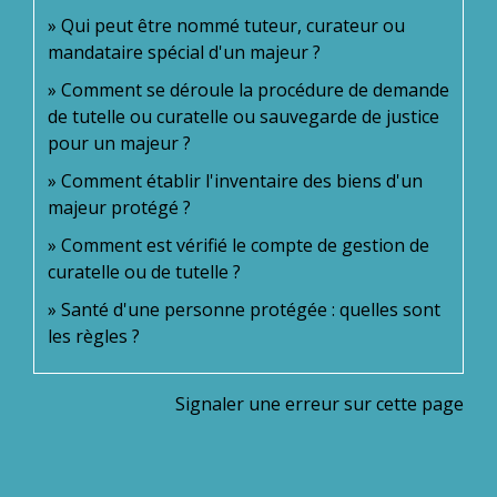
Qui peut être nommé tuteur, curateur ou
mandataire spécial d'un majeur ?
Comment se déroule la procédure de demande
de tutelle ou curatelle ou sauvegarde de justice
pour un majeur ?
Comment établir l'inventaire des biens d'un
majeur protégé ?
Comment est vérifié le compte de gestion de
curatelle ou de tutelle ?
Santé d'une personne protégée : quelles sont
les règles ?
Signaler une erreur sur cette page