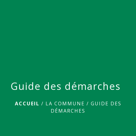
menu
Guide des démarches
ACCUEIL
/
LA COMMUNE
/
GUIDE DES
DÉMARCHES