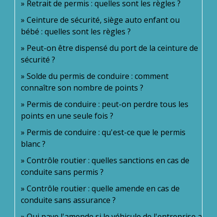
Retrait de permis : quelles sont les règles ?
Ceinture de sécurité, siège auto enfant ou
bébé : quelles sont les règles ?
Peut-on être dispensé du port de la ceinture de
sécurité ?
Solde du permis de conduire : comment
connaître son nombre de points ?
Permis de conduire : peut-on perdre tous les
points en une seule fois ?
Permis de conduire : qu'est-ce que le permis
blanc ?
Contrôle routier : quelles sanctions en cas de
conduite sans permis ?
Contrôle routier : quelle amende en cas de
conduite sans assurance ?
Qui paye l'amende si le véhicule de l'entreprise a