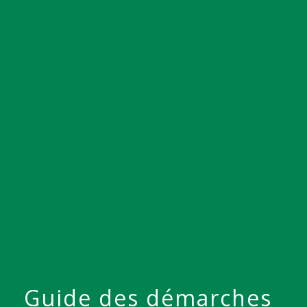
menu
Guide des démarches