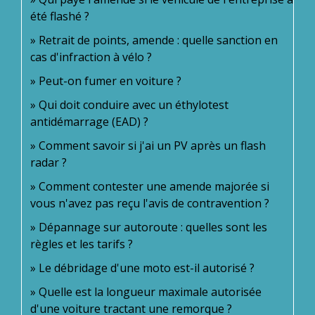
été flashé ?
Retrait de points, amende : quelle sanction en
cas d'infraction à vélo ?
Peut-on fumer en voiture ?
Qui doit conduire avec un éthylotest
antidémarrage (EAD) ?
Comment savoir si j'ai un PV après un flash
radar ?
Comment contester une amende majorée si
vous n'avez pas reçu l'avis de contravention ?
Dépannage sur autoroute : quelles sont les
règles et les tarifs ?
Le débridage d'une moto est-il autorisé ?
Quelle est la longueur maximale autorisée
d'une voiture tractant une remorque ?