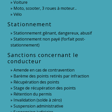
Voiture
Moto, scooter, 3 roues à moteur...
Vélo
Stationnement
Stationnement gênant, dangereux, abusif
Stationnement non payé (forfait post-
stationnement)
Sanctions concernant le
conducteur
Amende en cas de contravention
Barème des points retirés par infraction
Récupération des points
Stage de récupération des points
Rétention du permis
Invalidation (solde à zéro)
Suspension administrative
Suspension judiciaire