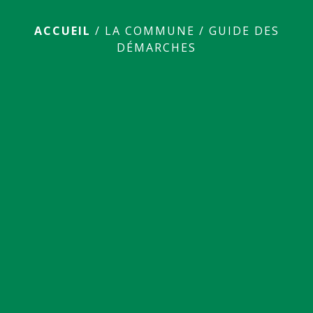
ACCUEIL
/
LA COMMUNE
/
GUIDE DES
DÉMARCHES