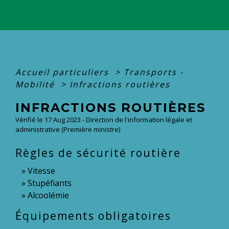
Accueil particuliers
>
Transports -
Mobilité
>
Infractions routières
INFRACTIONS ROUTIÈRES
Vérifié le 17 Aug 2023 - Direction de l'information légale et
administrative (Première ministre)
Règles de sécurité routière
Vitesse
Stupéfiants
Alcoolémie
Équipements obligatoires