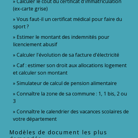
Calculer le coût du certificat d'immatriculation
(ex-carte grise)
Vous faut-il un certificat médical pour faire du
sport ?
Estimer le montant des indemnités pour
licenciement abusif
Calculer l'évolution de sa facture d'électricité
Caf : estimer son droit aux allocations logement
et calculer son montant
Simulateur de calcul de pension alimentaire
Connaître la zone de sa commune : 1, 1 bis, 2 ou
3
Connaître le calendrier des vacances scolaires de
votre département
Modèles de document les plus