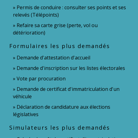
Permis de conduire : consulter ses points et ses
relevés (Télépoints)
Refaire sa carte grise (perte, vol ou
détérioration)
Formulaires les plus demandés
Demande d'attestation d'accueil
Demande d'inscription sur les listes électorales
Vote par procuration
Demande de certificat d'immatriculation d'un
véhicule
Déclaration de candidature aux élections
législatives
Simulateurs les plus demandés