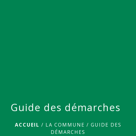
menu
Guide des démarches
ACCUEIL
/
LA COMMUNE
/
GUIDE DES
DÉMARCHES