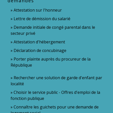
demandés
Attestation sur l'honneur
Lettre de démission du salarié
Demande initiale de congé parental dans le
secteur privé
Attestation d'hébergement
Déclaration de concubinage
Porter plainte auprès du procureur de la
République
Rechercher une solution de garde d'enfant par
localité
Choisir le service public - Offres d'emploi de la
fonction publique
Connaître les guichets pour une demande de
logement social