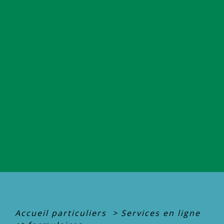
Accueil particuliers
>
Services en ligne