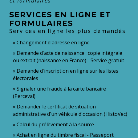
et formulaires
SERVICES EN LIGNE ET
FORMULAIRES
Services en ligne les plus demandés
Changement d'adresse en ligne
Demande d'acte de naissance : copie intégrale
ou extrait (naissance en France) - Service gratuit
Demande d'inscription en ligne sur les listes
électorales
Signaler une fraude à la carte bancaire
(Perceval)
Demander le certificat de situation
administrative d'un véhicule d'occasion (HistoVec)
Calcul du prélèvement à la source
Achat en ligne du timbre fiscal - Passeport