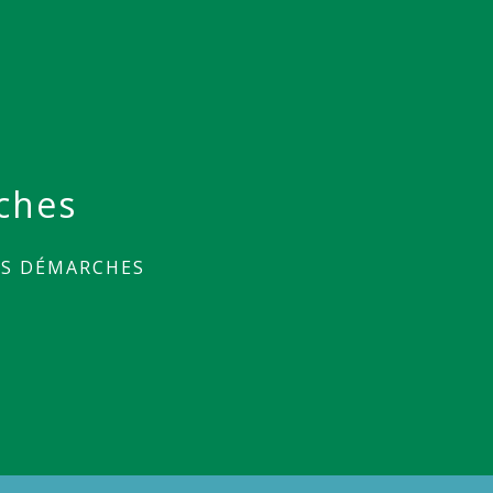
ches
ES DÉMARCHES