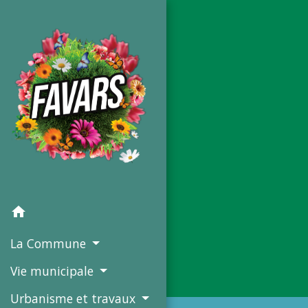
home
La Commune
Vie municipale
Urbanisme et travaux