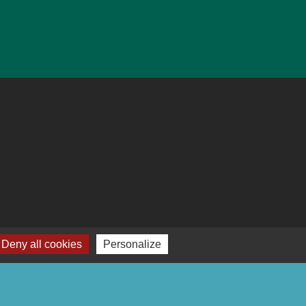
Deny all cookies
Personalize