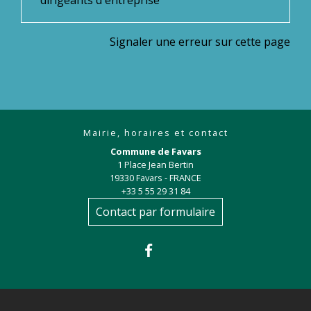
Signaler une erreur sur cette page
Mairie, horaires et contact
Commune de Favars
1 Place Jean Bertin
19330 Favars - FRANCE
+33 5 55 29 31 84
Contact par formulaire