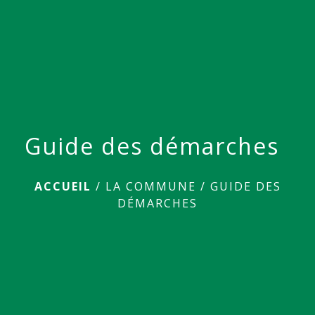
menu
Guide des démarches
ACCUEIL
/
LA COMMUNE
/
GUIDE DES
DÉMARCHES