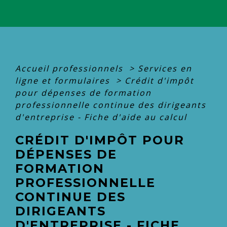
Accueil professionnels
>
Services en
ligne et formulaires
>
Crédit d'impôt
pour dépenses de formation
professionnelle continue des dirigeants
d'entreprise - Fiche d'aide au calcul
CRÉDIT D'IMPÔT POUR
DÉPENSES DE
FORMATION
PROFESSIONNELLE
CONTINUE DES
DIRIGEANTS
D'ENTREPRISE - FICHE