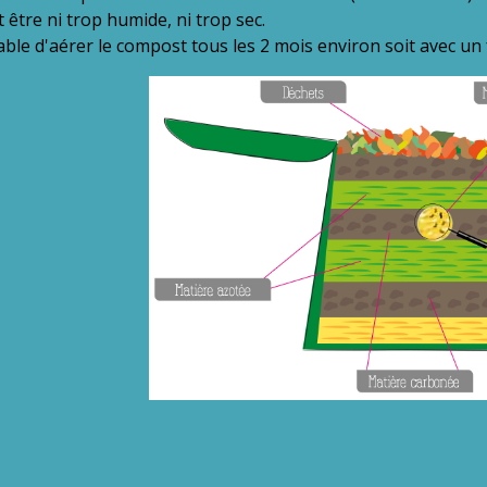
 être ni trop humide, ni trop sec.
sable d'aérer le compost tous les 2 mois environ soit avec un