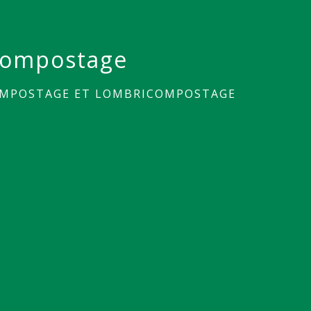
compostage
MPOSTAGE ET LOMBRICOMPOSTAGE