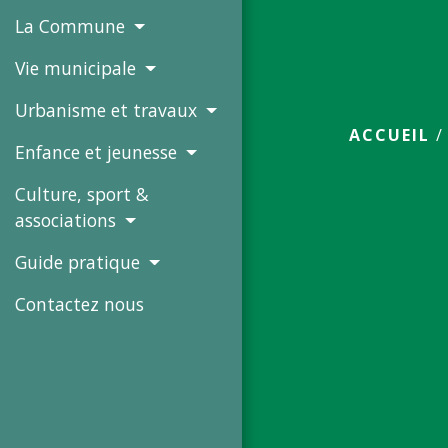
La Commune
Vie municipale
Urbanisme et travaux
ACCUEIL
Enfance et jeunesse
Culture, sport &
associations
Guide pratique
Contactez nous