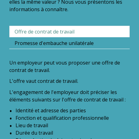
elles la même valeur ? Nous vous présentons les
informations à connaître.
Offre de contrat de travail
Promesse d'embauche unilatérale
Un employeur peut vous proposer une offre de
contrat de travail.
L'offre vaut contrat de travail.
L'engagement de l'employeur doit préciser les
éléments suivants sur l'offre de contrat de travail :
Identité et adresse des parties
Fonction et qualification professionnelle
Lieu de travail
Durée du travail