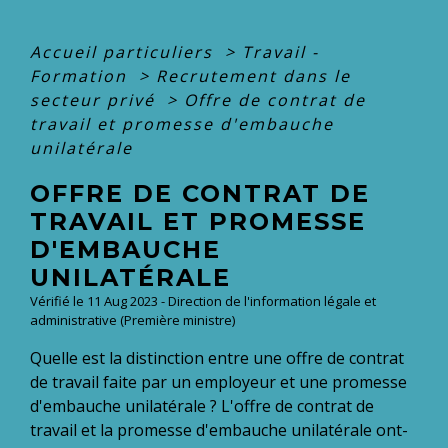
Accueil particuliers
>
Travail -
Formation
>
Recrutement dans le
secteur privé
>
Offre de contrat de
travail et promesse d'embauche
unilatérale
OFFRE DE CONTRAT DE
TRAVAIL ET PROMESSE
D'EMBAUCHE
UNILATÉRALE
Vérifié le 11 Aug 2023 - Direction de l'information légale et
administrative (Première ministre)
Quelle est la distinction entre une offre de contrat
de travail faite par un employeur et une promesse
d'embauche unilatérale ? L'offre de contrat de
travail et la promesse d'embauche unilatérale ont-