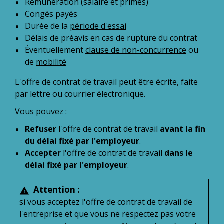
Rémunération (salaire et primes)
Congés payés
Durée de la
période d'essai
Délais de préavis en cas de rupture du contrat
Éventuellement
clause de non-concurrence
ou
de
mobilité
L'offre de contrat de travail peut être écrite, faite
par lettre ou courrier électronique.
Vous pouvez :
Refuser
l'offre de contrat de travail
avant la fin
du délai fixé par l'employeur
.
Accepter
l'offre de contrat de travail
dans le
délai fixé par l'employeur
.
Attention :
warning
si vous acceptez l'offre de contrat de travail de
l'entreprise et que vous ne respectez pas votre