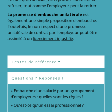
refuser, tout comme l'employeur peut la retirer.
La promesse d'embauche unilatérale
est
également une simple proposition d'embauche.
Toutefois, le non-respect d'une promesse
unilatérale de contrat par l'employeur peut être
assimilé à un
licenciement injustifié
.
Textes de référence
Questions ? Réponses !
Embauche d'un salarié par un groupement
d'employeurs : quelles sont les règles ?
Qu'est-ce qu'un essai professionnel ?