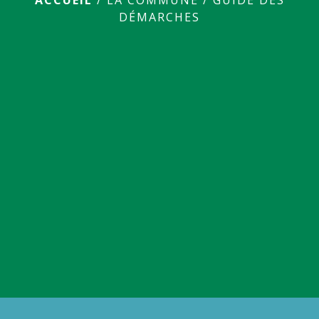
DÉMARCHES