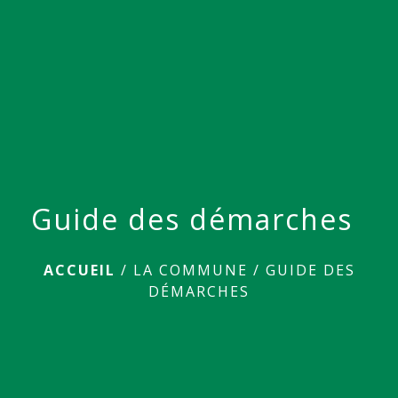
menu
Guide des démarches
ACCUEIL
/
LA COMMUNE
/
GUIDE DES
DÉMARCHES