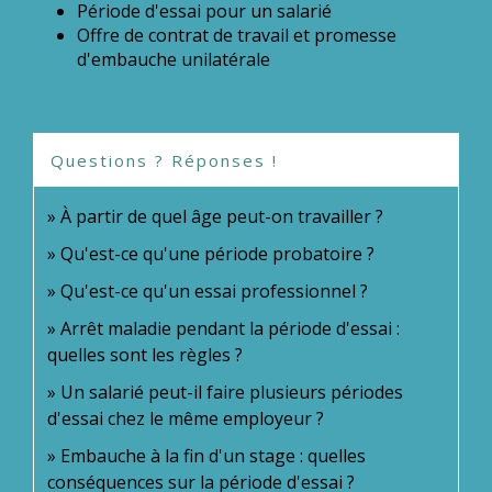
Période d'essai pour un salarié
Offre de contrat de travail et promesse
d'embauche unilatérale
Questions ? Réponses !
À partir de quel âge peut-on travailler ?
Qu'est-ce qu'une période probatoire ?
Qu'est-ce qu'un essai professionnel ?
Arrêt maladie pendant la période d'essai :
quelles sont les règles ?
Un salarié peut-il faire plusieurs périodes
d'essai chez le même employeur ?
Embauche à la fin d'un stage : quelles
conséquences sur la période d'essai ?