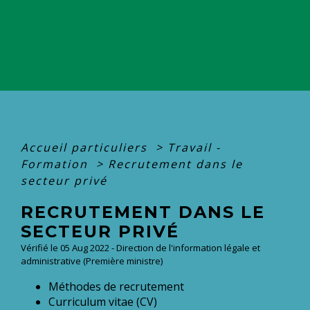
Accueil particuliers
>
Travail -
Formation
>
Recrutement dans le
secteur privé
RECRUTEMENT DANS LE
SECTEUR PRIVÉ
Vérifié le 05 Aug 2022 - Direction de l'information légale et
administrative (Première ministre)
Méthodes de recrutement
Curriculum vitae (CV)