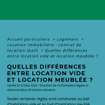
Accueil particuliers
>
Logement
>
Location immobilière : contrat de
location (bail)
>
Quelles différences
entre location vide et location meublée ?
QUELLES DIFFÉRENCES
ENTRE LOCATION VIDE
ET LOCATION MEUBLÉE ?
Vérifié le 23 Mar 2023 - Direction de l'information légale et
administrative (Première ministre)
Seules certaines règles sont communes au bail
d'habitation vide et au bail d'habitation meublé.