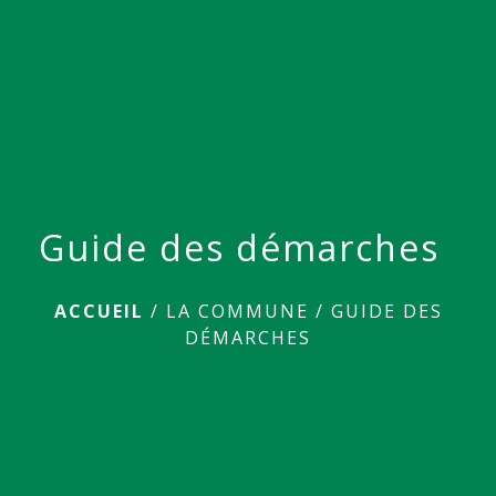
menu
Guide des démarches
ACCUEIL
/
LA COMMUNE
/
GUIDE DES
DÉMARCHES