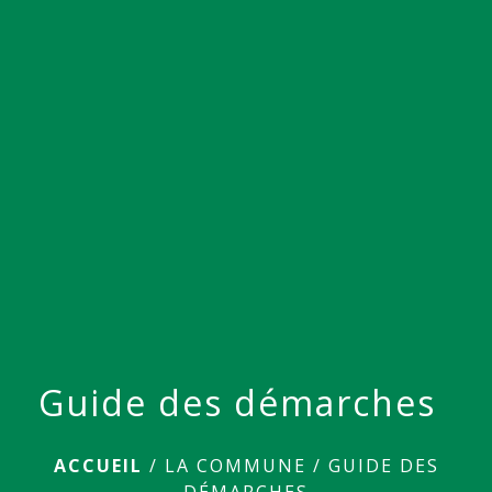
menu
Guide des démarches
ACCUEIL
/
LA COMMUNE
/
GUIDE DES