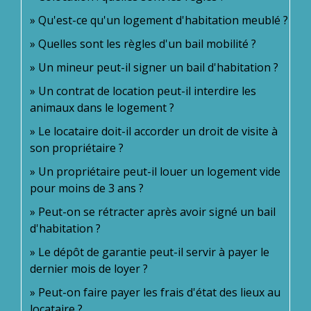
Qu'est-ce qu'un logement d'habitation meublé ?
Quelles sont les règles d'un bail mobilité ?
Un mineur peut-il signer un bail d'habitation ?
Un contrat de location peut-il interdire les
animaux dans le logement ?
Le locataire doit-il accorder un droit de visite à
son propriétaire ?
Un propriétaire peut-il louer un logement vide
pour moins de 3 ans ?
Peut-on se rétracter après avoir signé un bail
d'habitation ?
Le dépôt de garantie peut-il servir à payer le
dernier mois de loyer ?
Peut-on faire payer les frais d'état des lieux au
locataire ?