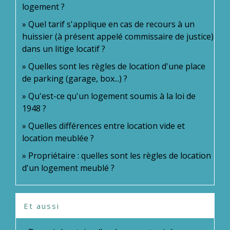
logement ?
Quel tarif s'applique en cas de recours à un
huissier (à présent appelé commissaire de justice)
dans un litige locatif ?
Quelles sont les règles de location d'une place
de parking (garage, box...) ?
Qu'est-ce qu'un logement soumis à la loi de
1948 ?
Quelles différences entre location vide et
location meublée ?
Propriétaire : quelles sont les règles de location
d'un logement meublé ?
Et aussi