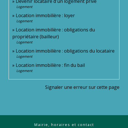
Devenir locataire d'un logement privé
Logement
Location immobilière : loyer
Logement
Location immobilière : obligations du
propriétaire (bailleur)
Logement
Location immobilière : obligations du locataire
Logement
Location immobilière : fin du bail
Logement
Signaler une erreur sur cette page
Mairie, horaires et contact