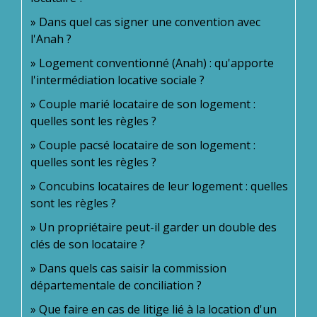
Dans quel cas signer une convention avec
l'Anah ?
Logement conventionné (Anah) : qu'apporte
l'intermédiation locative sociale ?
Couple marié locataire de son logement :
quelles sont les règles ?
Couple pacsé locataire de son logement :
quelles sont les règles ?
Concubins locataires de leur logement : quelles
sont les règles ?
Un propriétaire peut-il garder un double des
clés de son locataire ?
Dans quels cas saisir la commission
départementale de conciliation ?
Que faire en cas de litige lié à la location d'un