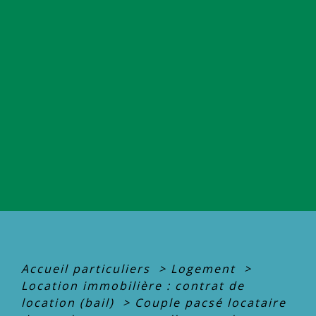
Accueil particuliers
>
Logement
>
Location immobilière : contrat de
location (bail)
>
Couple pacsé locataire