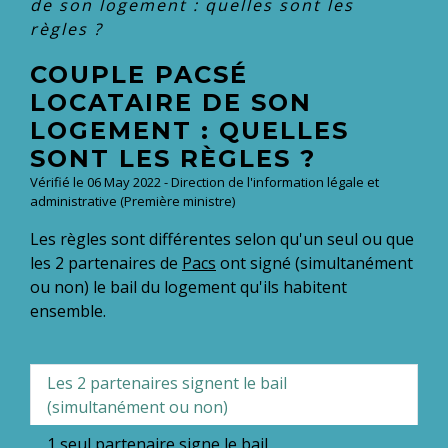
de son logement : quelles sont les
règles ?
COUPLE PACSÉ
LOCATAIRE DE SON
LOGEMENT : QUELLES
SONT LES RÈGLES ?
Vérifié le 06 May 2022 - Direction de l'information légale et
administrative (Première ministre)
Les règles sont différentes selon qu'un seul ou que
les 2 partenaires de
Pacs
ont signé (simultanément
ou non) le bail du logement qu'ils habitent
ensemble.
Les 2 partenaires signent le bail
(simultanément ou non)
1 seul partenaire signe le bail