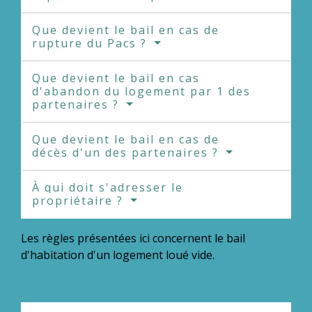
Que devient le bail en cas de
rupture du Pacs ?
Que devient le bail en cas
d'abandon du logement par 1 des
partenaires ?
Que devient le bail en cas de
décès d'un des partenaires ?
À qui doit s'adresser le
propriétaire ?
Les règles présentées ici concernent le bail
d'habitation d'un logement loué vide.