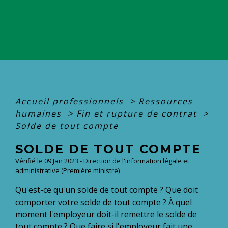
Accueil professionnels
>
Ressources
humaines
>
Fin et rupture de contrat
>
Solde de tout compte
SOLDE DE TOUT COMPTE
Vérifié le 09 Jan 2023 - Direction de l'information légale et
administrative (Première ministre)
Qu'est-ce qu'un solde de tout compte ? Que doit
comporter votre solde de tout compte ? À quel
moment l'employeur doit-il remettre le solde de
tout compte ? Que faire si l'employeur fait une