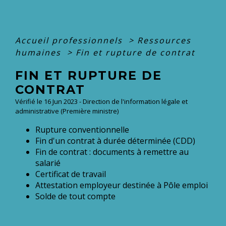
Accueil professionnels
>
Ressources
humaines
>
Fin et rupture de contrat
FIN ET RUPTURE DE
CONTRAT
Vérifié le 16 Jun 2023 - Direction de l'information légale et
administrative (Première ministre)
Rupture conventionnelle
Fin d'un contrat à durée déterminée (CDD)
Fin de contrat : documents à remettre au
salarié
Certificat de travail
Attestation employeur destinée à Pôle emploi
Solde de tout compte